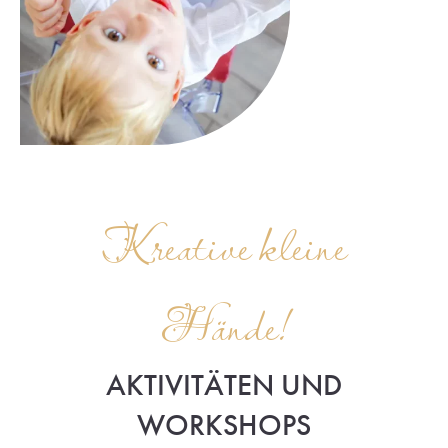
Kreative kleine
Hände!
AKTIVITÄTEN UND
WORKSHOPS