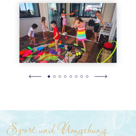
Sport und Umgebung