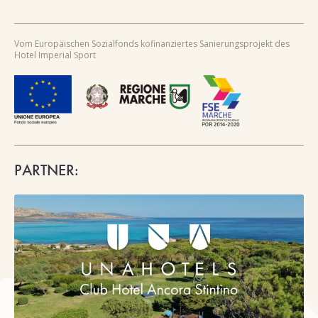
Vom Europäischen Sozialfonds kofinanziertes Sanierungsprojekt des
Hotel Imperial Sport
PARTNER: