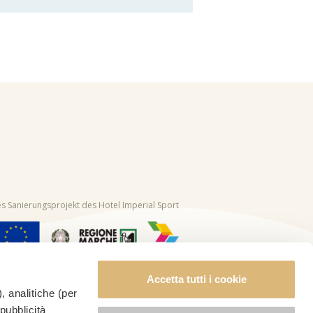
s Sanierungsprojekt des Hotel Imperial Sport
Accetta tutti i cookie
, analitiche (per
 pubblicità