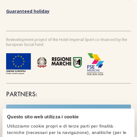
Guaranteed holiday
Redevelopment project of the Hotel Imperial Sport co-financed by the
European Social Fund
PARTNERS:
Questo sito web utilizza i cookie
Utilizziamo cookie propri e di terze parti per finalità:
tecniche (necessari per la navigazione), analitiche (per le