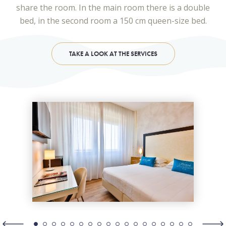
share the room. In the main room there is a double
bed, in the second room a 150 cm queen-size bed.
TAKE A LOOK AT THE SERVICES