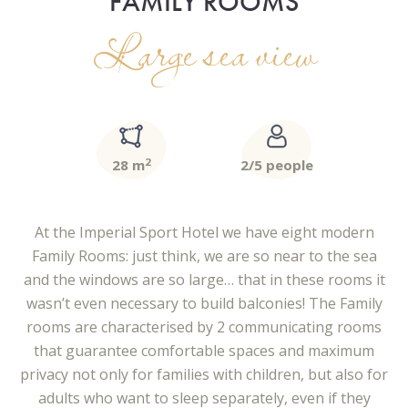
FAMILY ROOMS
Large sea view
2
28 m
2/5 people
At the Imperial Sport Hotel we have eight modern
Family Rooms: just think, we are so near to the sea
and the windows are so large… that in these rooms it
wasn’t even necessary to build balconies! The Family
rooms are characterised by 2 communicating rooms
that guarantee comfortable spaces and maximum
privacy not only for families with children, but also for
adults who want to sleep separately, even if they