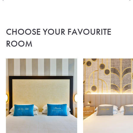
CHOOSE YOUR FAVOURITE
ROOM