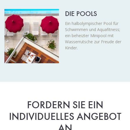
DIE POOLS
Ein halbolympischer Pool für
Schwimmen und Aquafitness;
ein beheizter Minipool mit
Wasserrutsche zur Freude der
Kinder.
FORDERN SIE EIN
INDIVIDUELLES ANGEBOT
AN