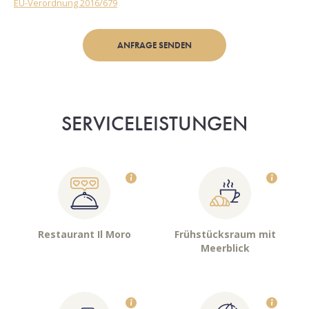
EU-Verordnung 2016/679
ANFRAGE SENDEN
SERVICELEISTUNGEN
Restaurant Il Moro
Frühstücksraum mit
Meerblick