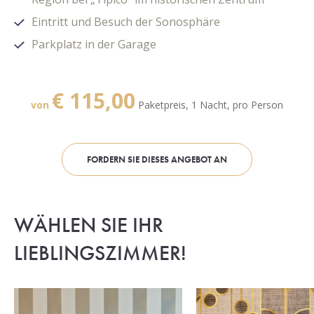
Eintritt und Besuch der Sonosphäre
Parkplatz in der Garage
€ 115
,00
von
Paketpreis, 1 Nacht, pro Person
FORDERN SIE DIESES ANGEBOT AN
WÄHLEN SIE IHR
LIEBLINGSZIMMER!