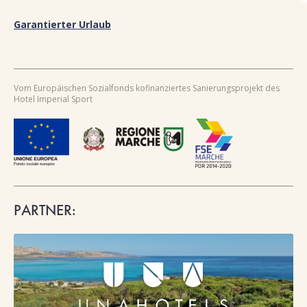
Garantierter Urlaub
Vom Europäischen Sozialfonds kofinanziertes Sanierungsprojekt des
Hotel Imperial Sport
PARTNER: