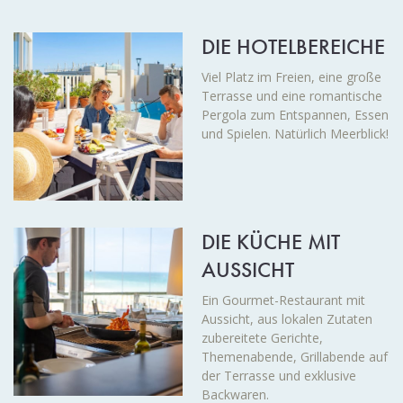
DIE HOTELBEREICHE
Viel Platz im Freien, eine große
Terrasse und eine romantische
Pergola zum Entspannen, Essen
und Spielen. Natürlich Meerblick!
DIE KÜCHE MIT
AUSSICHT
Ein Gourmet-Restaurant mit
Aussicht, aus lokalen Zutaten
zubereitete Gerichte,
Themenabende, Grillabende auf
der Terrasse und exklusive
Backwaren.