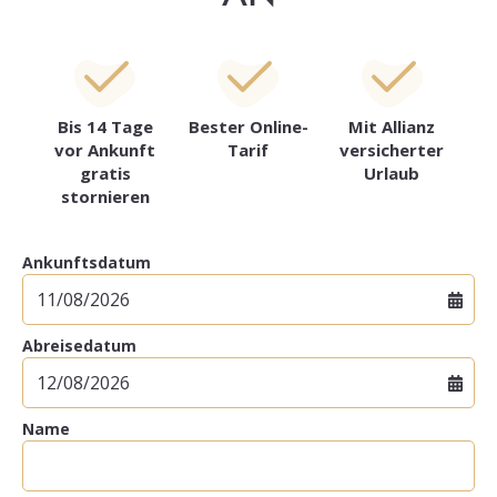
Bis 14 Tage
Bester Online-
Mit Allianz
vor Ankunft
Tarif
versicherter
gratis
Urlaub
stornieren
Ankunftsdatum
Abreisedatum
Name