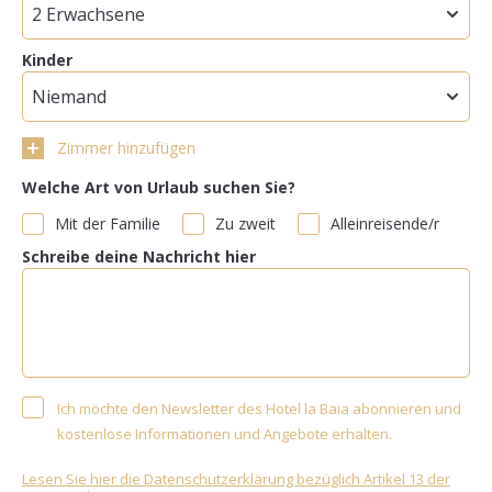
Kinder
Zimmer hinzufügen
Welche Art von Urlaub suchen Sie?
Mit der Familie
Zu zweit
Alleinreisende/r
Schreibe deine Nachricht hier
Ich möchte den Newsletter des Hotel la Baia abonnieren und
kostenlose Informationen und Angebote erhalten.
Lesen Sie hier die Datenschutzerklärung bezüglich Artikel 13 der