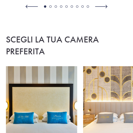
SCEGLI LA TUA CAMERA
PREFERITA