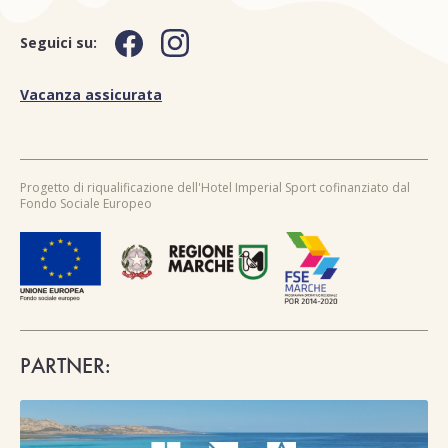
Seguici su:
Vacanza assicurata
Progetto di riqualificazione dell'Hotel Imperial Sport cofinanziato dal
Fondo Sociale Europeo
PARTNER: