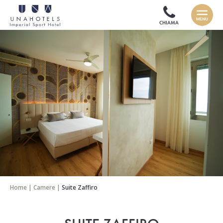
CHIAMA
Home
|
Camere
|
Suite Zaffiro