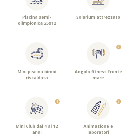
Piscina semi-
Solarium attrezzato
olimpionica 25x12
Mini piscina bimbi
Angolo fitness fronte
riscaldata
mare
Mini Club dai 4 ai 12
Animazione e
anni
laboratori