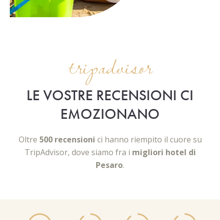
tripadvisor
LE VOSTRE RECENSIONI CI
EMOZIONANO
Oltre
500 recensioni
ci hanno riempito il cuore su
TripAdvisor, dove siamo fra i
migliori hotel di
Pesaro
.