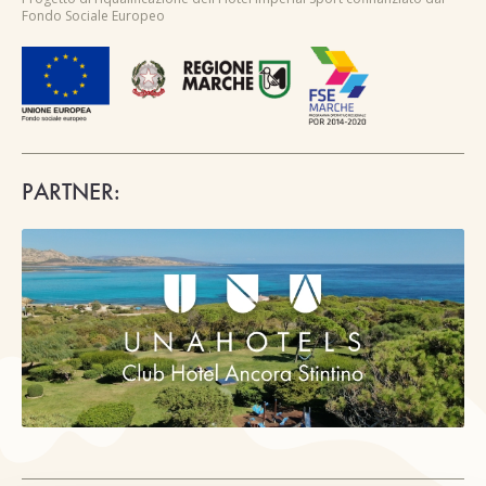
Fondo Sociale Europeo
PARTNER: