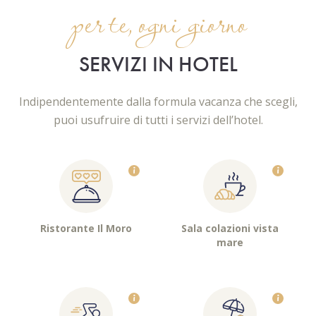
per te, ogni giorno
SERVIZI IN HOTEL
Indipendentemente dalla formula vacanza che scegli,
puoi usufruire di tutti i servizi dell’hotel.
Ristorante Il Moro
Sala colazioni vista
mare