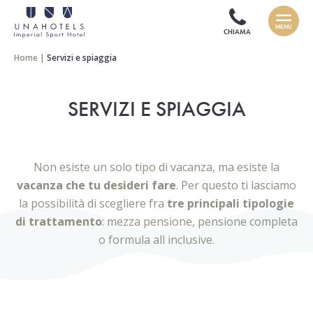
CHIAMA
Home
|
Servizi e spiaggia
SERVIZI E SPIAGGIA
Non esiste un solo tipo di vacanza, ma esiste la
vacanza che tu desideri fare
. Per questo ti lasciamo
la possibilità di scegliere fra
tre principali tipologie
di trattamento
: mezza pensione, pensione completa
o formula all inclusive.