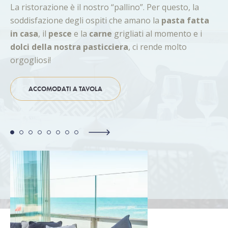
La ristorazione è il nostro “pallino”. Per questo, la
soddisfazione degli ospiti che amano la
pasta fatta
in casa
, il
pesce
e la
carne
grigliati al momento e i
dolci della nostra pasticciera
, ci rende molto
orgogliosi!
ACCOMODATI A TAVOLA