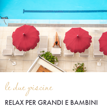
le due piscine
RELAX PER GRANDI E BAMBINI