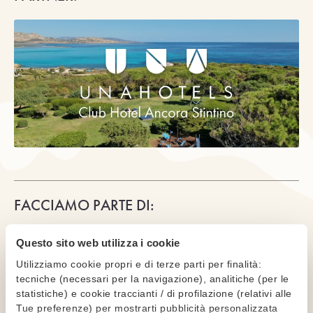
FACCIAMO PARTE DI:
Questo sito web utilizza i cookie
Utilizziamo cookie propri e di terze parti per finalità:
tecniche (necessari per la navigazione), analitiche (per le
statistiche) e cookie traccianti / di profilazione (relativi alle
Tue preferenze) per mostrarti pubblicità personalizzata