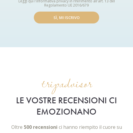
Leggi qui l'informativa privacy in riferimento all'art. 13 del
Regolamento UE 2016/679
SÌ, MI ISCRIVO
tripadvisor
LE VOSTRE RECENSIONI CI
EMOZIONANO
Oltre
500 recensioni
ci hanno riempito il cuore su