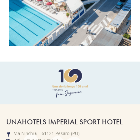
UNAHOTELS IMPERIAL SPORT HOTEL
Via Ninchi 6 - 61121 Pesaro (PU)