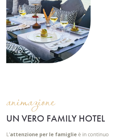
animazione
UN VERO FAMILY HOTEL
L’
attenzione per le famiglie
è in continuo