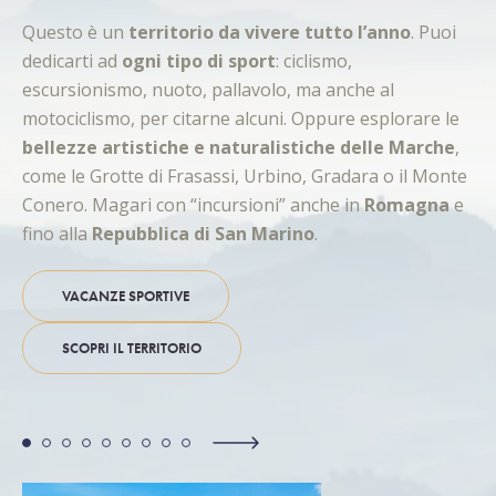
Questo è un
territorio da vivere tutto l’anno
. Puoi
dedicarti ad
ogni tipo di sport
: ciclismo,
escursionismo, nuoto, pallavolo, ma anche al
motociclismo, per citarne alcuni. Oppure esplorare le
bellezze artistiche e naturalistiche delle Marche
,
come le Grotte di Frasassi, Urbino, Gradara o il Monte
Conero. Magari con “incursioni” anche in
Romagna
e
fino alla
Repubblica di San Marino
.
VACANZE SPORTIVE
SCOPRI IL TERRITORIO