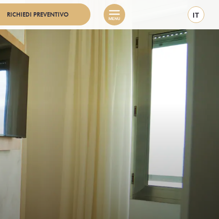
RICHIEDI PREVENTIVO
IT