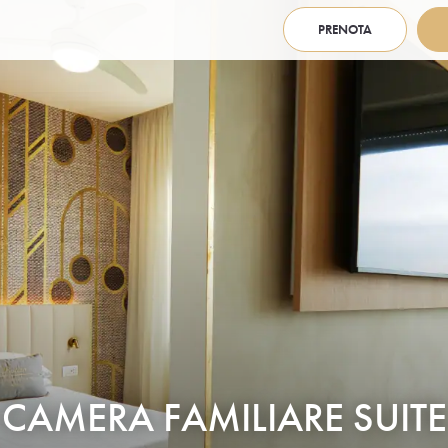
PRENOTA
CAMERA FAMILIARE SUITE