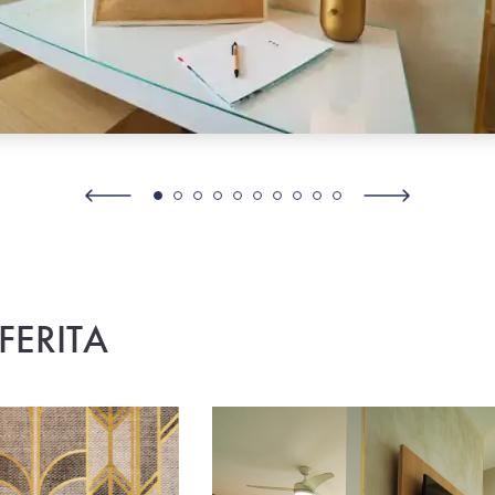
FERITA