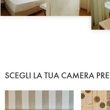
SCEGLI LA TUA CAMERA PRE