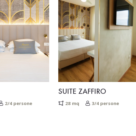
SUITE ZAFFIRO
2/4 persone
28 mq
3/4 persone