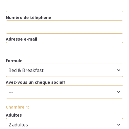
Numéro de téléphone
Adresse e-mail
Formule
Avez-vous un chèque social?
Chambre 1:
Adultes