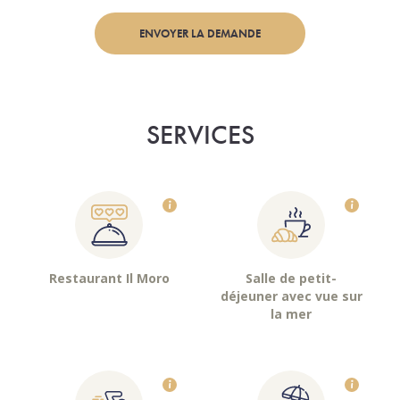
ENVOYER LA DEMANDE
SERVICES
Restaurant Il Moro
Salle de petit-
déjeuner avec vue sur
la mer