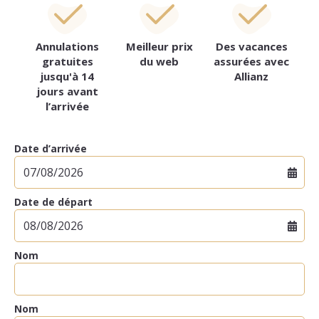
Annulations
Meilleur prix
Des vacances
gratuites
du web
assurées avec
jusqu'à 14
Allianz
jours avant
l’arrivée
Date d’arrivée
Date de départ
Nom
Nom