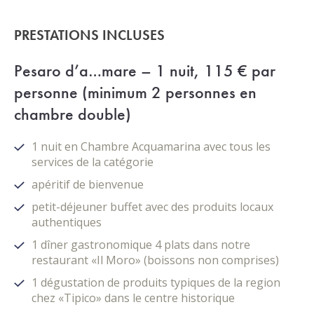
PRESTATIONS INCLUSES
Pesaro d’a…mare – 1 nuit, 115 € par
personne (minimum 2 personnes en
chambre double)
1 nuit en Chambre Acquamarina avec tous les
services de la catégorie
apéritif de bienvenue
petit-déjeuner buffet avec des produits locaux
authentiques
1 dîner gastronomique 4 plats dans notre
restaurant «Il Moro» (boissons non comprises)
1 dégustation de produits typiques de la region
chez «Tipico» dans le centre historique