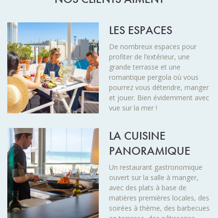
LES ESPACES
De nombreux espaces pour
profiter de l’extérieur, une
grande terrasse et une
romantique pergola où vous
pourrez vous détendre, manger
et jouer. Bien évidemment avec
vue sur la mer !
LA CUISINE
PANORAMIQUE
Un restaurant gastronomique
ouvert sur la salle à manger,
avec des plats à base de
matières premières locales, des
soirées à thème, des barbecues