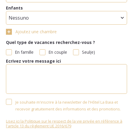
Enfants
Ajoutez une chambre
Quel type de vacances recherchez-vous ?
En famille
En couple
Seul(e)
Ecrivez votre message ici
Je souhaite m'inscrire à la newsletter de l'Hôtel La Baia et
recevoir gratuitement des informations et des promotions.
Lisez ici la Politique sur le respect de la vie privée en référence à
l'article 13 du règlement UE 2016/679