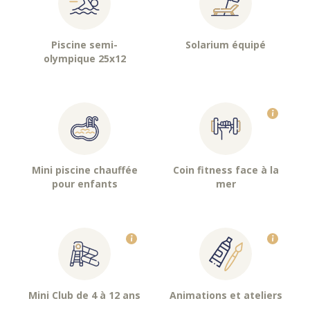
Piscine semi-
Solarium équipé
olympique 25x12
Mini piscine chauffée
Coin fitness face à la
pour enfants
mer
Mini Club de 4 à 12 ans
Animations et ateliers