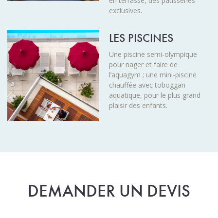
en terrasse, des pâtisseries
exclusives.
LES PISCINES
Une piscine semi-olympique
pour nager et faire de
l’aquagym ; une mini-piscine
chauffée avec toboggan
aquatique, pour le plus grand
plaisir des enfants.
DEMANDER UN DEVIS