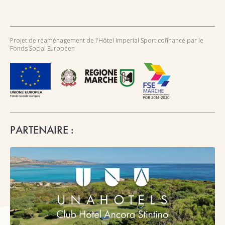
Projet de réaménagement de l'Hôtel Imperial Sport cofinancé par le
Fonds Social Européen
PARTENAIRE :