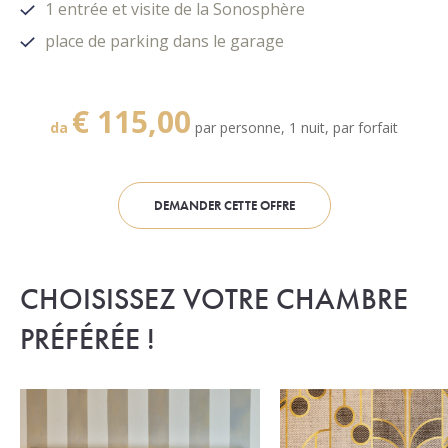
1 entrée et visite de la Sonosphère
place de parking dans le garage
€ 115
,00
da
par personne, 1 nuit, par forfait
DEMANDER CETTE OFFRE
CHOISISSEZ VOTRE CHAMBRE
PRÉFÉRÉE !