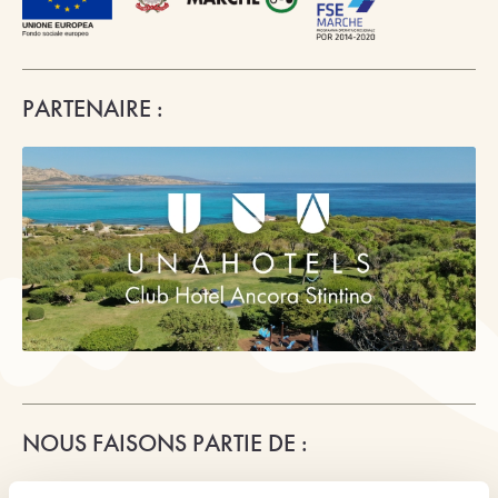
PARTENAIRE :
NOUS FAISONS PARTIE DE :