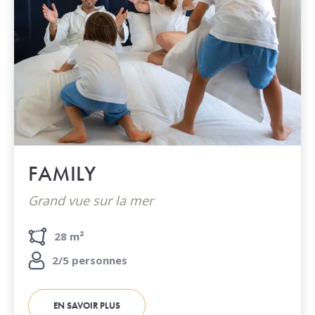
FAMILY
Grand vue sur la mer
28 m²
2/5 personnes
EN SAVOIR PLUS