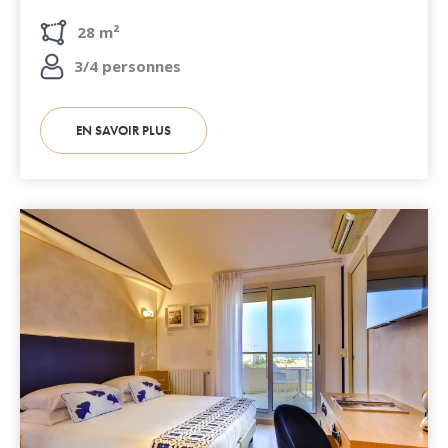
28 m²
3/4 personnes
EN SAVOIR PLUS