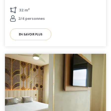
32 m²
2/4 personnes
EN SAVOIR PLUS