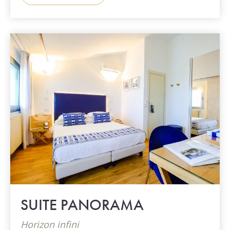
SUITE PANORAMA
Horizon infini