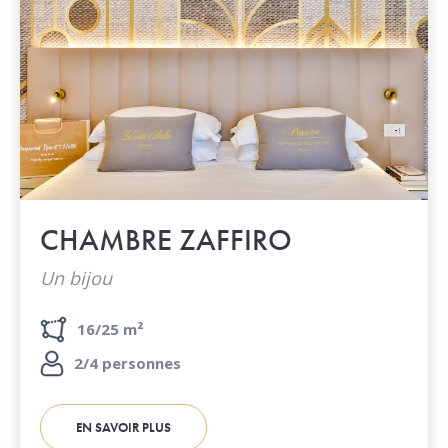
CHAMBRE ZAFFIRO
Un bijou
16/25 m²
2/4 personnes
EN SAVOIR PLUS