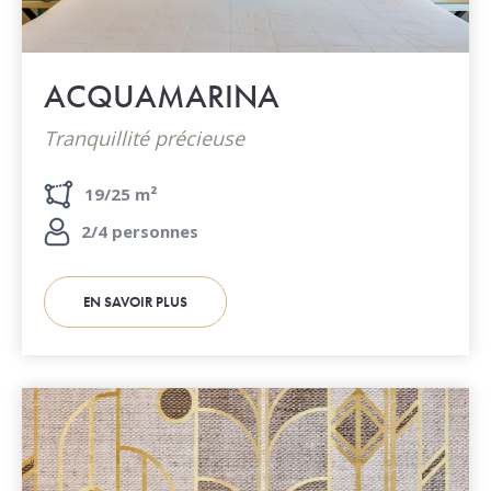
ACQUAMARINA
Tranquillité précieuse
19/25 m²
2/4 personnes
EN SAVOIR PLUS