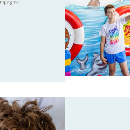
ompagnie