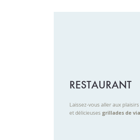
RESTAURANT
Laissez-vous aller aux plaisir
et délicieuses
grillades de vi